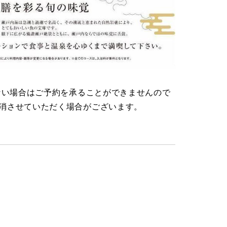
ない場合はご予約を承ることができませんので
消させていただく場合がございます。