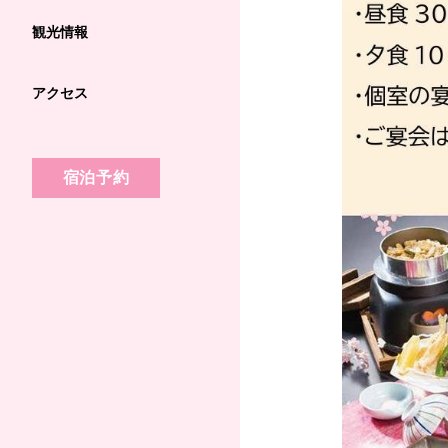
観光情報
アクセス
宿泊予約