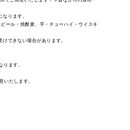
料になります。
・瓶ビール・焼酎麦、芋・チューハイ・ウイスキ
お受けできない場合があります。
になります。
意いたします。