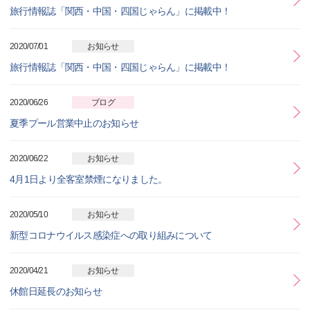
旅行情報誌「関西・中国・四国じゃらん」に掲載中！
2020/07/01
お知らせ
旅行情報誌「関西・中国・四国じゃらん」に掲載中！
2020/06/26
ブログ
夏季プール営業中止のお知らせ
2020/06/22
お知らせ
4月1日より全客室禁煙になりました。
2020/05/10
お知らせ
新型コロナウイルス感染症への取り組みについて
2020/04/21
お知らせ
休館日延長のお知らせ