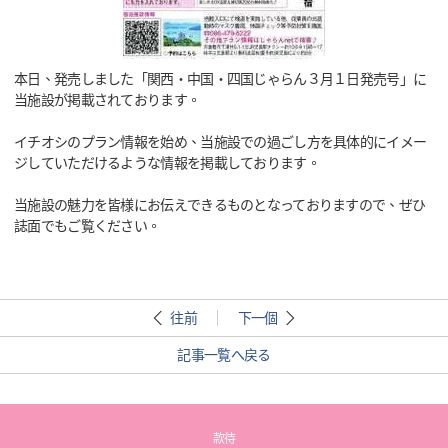
本日、発売しました「関西・中国・四国じゃらん３月１日発売号」に
当施設が掲載されております。
イチオシのプラン情報を始め、当施設での過ごし方を具体的にイメー
ジしていただけるような情報を掲載しております。
当施設の魅力を皆様にお伝えできるものとなっておりますので、ぜひ
誌面でもご覧ください。
往前
下一個
記事一覧へ戻る
款待