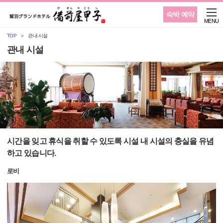
숙박 예약
MENU
TOP
관내 시설
관내 시설
시간을 잊고 휴식을 취할 수 있도록 시설 내 시설의 충실을 유념
하고 있습니다.
로비