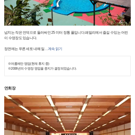
넘치는 작은 언덕으로 둘러싸인 25 미터 정통 풀입니다.패밀리에서 즐길 수있는 어린
이 수영장도 있습니다.
정면에는 푸른 세토 내해 일
…
계속 읽기
※여름에만 영업(현재 휴지 중)
※2008년의 수영장 영업을 중지가 결정되었습니다.
연회장