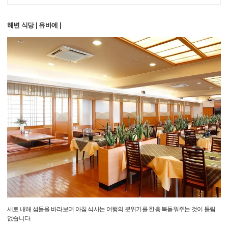
해변 식당 | 유바에 |
세토 내해 섬들을 바라보며 아침 식사는 여행의 분위기를 한층 북돋워주는 것이 틀림
없습니다.